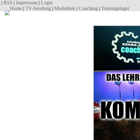
|
RSS
|
Impressum
|
Login
Home
|
TV-Sendung
|
Mediathek
|
Coaching
|
Trainingslager